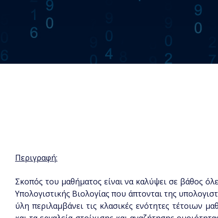
Περιγραφή:
Σκοπός του μαθήματος είναι να καλύψει σε βάθος όλε
Υπολογιστικής Βιολογίας που άπτονται της υπολογισ
ύλη περιλαμβάνει τις κλασικές ενότητες τέτοιων μα