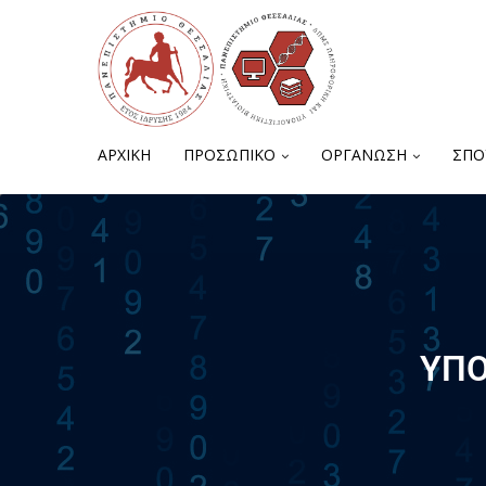
ΑΡΧΙΚΗ
ΠΡΟΣΩΠΙΚΟ
ΟΡΓΑΝΩΣΗ
ΣΠΟ
ΥΠΟ