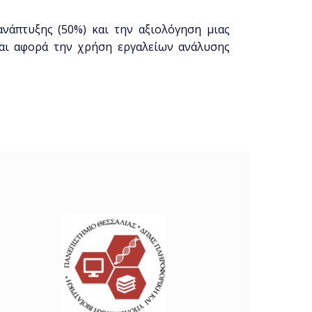
νάπτυξης (50%) και την αξιολόγηση μιας
και αφορά την χρήση εργαλείων ανάλυσης