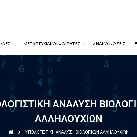
ΥΔΕΣ
ΜΕΤΑΠΤΥΧΙΑΚΟΙ ΦΟΙΤΗΤΕΣ
ΑΝΑΚΟΙΝΩΣΕΙΣ
ΛΟΓΙΣΤΙΚΗ ΑΝΑΛΥΣΗ ΒΙΟΛΟΓ
ΑΛΛΗΛΟΥΧΙΩΝ
ΥΠΟΛΟΓΙΣΤΙΚΗ ΑΝΑΛΥΣΗ ΒΙΟΛΟΓΙΚΩΝ ΑΛΛΗΛΟΥΧΙΩΝ