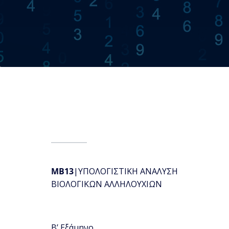
ΜΒ13
|ΥΠΟΛΟΓΙΣΤΙΚΗ ΑΝΑΛΥΣΗ
ΒΙΟΛΟΓΙΚΩΝ ΑΛΛΗΛΟΥΧΙΩΝ
Β’ Εξάμηνο