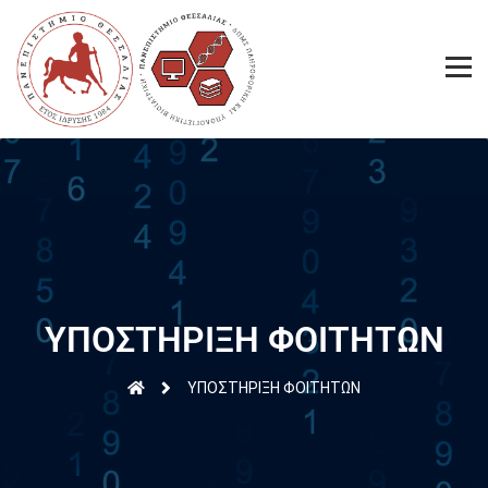
ΥΠΟΣΤΗΡΙΞΗ ΦΟΙΤΗΤΩΝ
ΥΠΟΣΤΗΡΙΞΗ ΦΟΙΤΗΤΩΝ