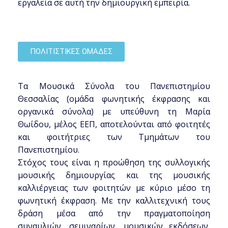
εργαλεία σε αυτή την δημιουργική εμπειρία.
ΠΟΛΙΤΙΣΤΙΚΕΣ ΟΜΑΔΕΣ
Τα Μουσικά Σύνολα του Πανεπιστημίου
Θεσσαλίας (ομάδα φωνητικής έκφρασης και
οργανικά σύνολα) με υπεύθυνη τη Μαρία
Θωίδου, μέλος ΕΕΠ, αποτελούνται από φοιτητές
και φοιτήτριες των Τμημάτων του
Πανεπιστημίου.
Στόχος τους είναι η προώθηση της συλλογικής
μουσικής δημιουργίας και της μουσικής
καλλιέργειας των φοιτητών με κύριο μέσο τη
φωνητική έκφραση. Με την καλλιτεχνική τους
δράση μέσα από την πραγματοποίηση
συναυλιών, σεμιναρίων, μουσικών εκδόσεων,