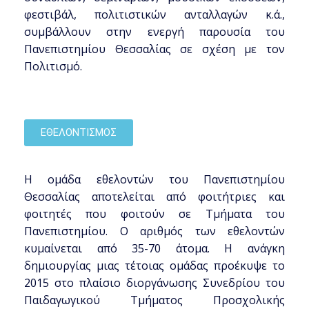
φεστιβάλ, πολιτιστικών ανταλλαγών κ.ά.,
συμβάλλουν στην ενεργή παρουσία του
Πανεπιστημίου Θεσσαλίας σε σχέση με τον
Πολιτισμό.
ΕΘΕΛΟΝΤΙΣΜΟΣ
Η ομάδα εθελοντών του Πανεπιστημίου
Θεσσαλίας αποτελείται από φοιτήτριες και
φοιτητές που φοιτούν σε Τμήματα του
Πανεπιστημίου. Ο αριθμός των εθελοντών
κυμαίνεται από 35-70 άτομα. Η ανάγκη
δημιουργίας μιας τέτοιας ομάδας προέκυψε το
2015 στο πλαίσιο διοργάνωσης Συνεδρίου του
Παιδαγωγικού Τμήματος Προσχολικής