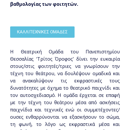
βαθμολογίας των φοιτητών.
ΚΑΛΛΙΤΕΧΝΙΚΕΣ ΟΜΑΔΕΣ
Η Θεατρική Ομάδα του Πανεπιστημίου
Θεσσαλίας ‘Τρίτος Όροφος’ δίνει την ευκαιρία
στους/στις φοιτητές/τριες να γνωρίσουν την
τέχνη του θεάτρου, να δουλέψουν ομαδικά και
να ανακαλύψουν τις εκφραστικές τους
δυνατότητες με όχημα το θεατρικό παιχνίδι και
τον αυτοσχεδιασμό. Η ομάδα έρχεται σε επαφή
με την τέχνη του θεάτρου μέσα από ασκήσεις
παιχνίδια και τεχνικές ενώ οι συμμετέχοντες/
ουσες ενθαρρύνονται να εξασκήσουν το σώμα,
τη φωνή, το λόγο ως εκφραστικά μέσα και