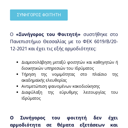
ΣΥΝΗΓΟΡΟΣ ΦΟΙΤΗΤΗ
Ο
«Συνήγορος του Φοιτητή»
συστήθηκε στο
Πανεπιστήμιο Θεσσαλίας με το ΦΕΚ 6019/Β/20-
12-2021 και έχει τις εξής αρμοδιότητες:
Διαμεσολάβηση μεταξύ φοιτητών και καθηγητών ή
διοικητικών υπηρεσιών του Ιδρύματος
Τήρηση της νομιμότητας στο πλαίσιο της
ακαδημαϊκής ελευθερίας
Αντιμετώπιση φαινομένων κακοδιοίκησης
Διαφύλαξη της εύρυθμης λειτουργίας του
Ιδρύματος
Ο Συνήγορος του φοιτητή δεν έχει
αρμοδιότητα σε θέματα εξετάσεων και