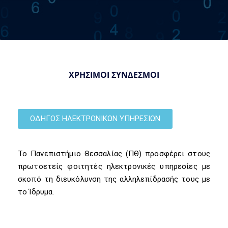
ΧΡΗΣΙΜΟΙ ΣΥΝΔΕΣΜΟΙ
ΟΔΗΓΟΣ ΗΛΕΚΤΡΟΝΙΚΩΝ ΥΠΗΡΕΣΙΩΝ
Το Πανεπιστήμιο Θεσσαλίας (ΠΘ) προσφέρει στους
πρωτοετείς φοιτητές ηλεκτρονικές υπηρεσίες με
σκοπό τη διευκόλυνση της αλληλεπίδρασής τους με
το Ίδρυμα.