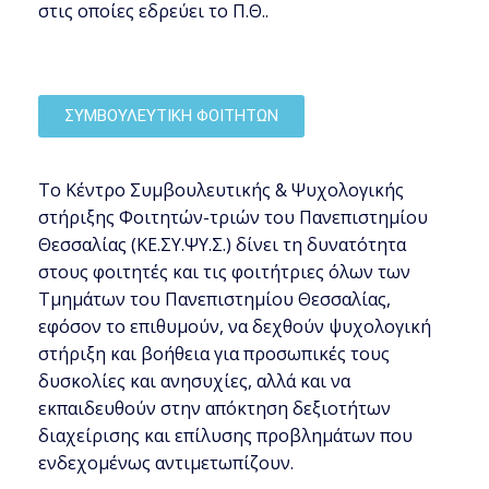
στις οποίες εδρεύει το Π.Θ..
ΣΥΜΒΟΥΛΕΥΤΙΚΗ ΦΟΙΤΗΤΩΝ
Το Κέντρο Συμβουλευτικής & Ψυχολογικής
στήριξης Φοιτητών-τριών του Πανεπιστημίου
Θεσσαλίας (ΚΕ.ΣΥ.ΨΥ.Σ.) δίνει τη δυνατότητα
στους φοιτητές και τις φοιτήτριες όλων των
Τμημάτων του Πανεπιστημίου Θεσσαλίας,
εφόσον το επιθυμούν, να δεχθούν ψυχολογική
στήριξη και βοήθεια για προσωπικές τους
δυσκολίες και ανησυχίες, αλλά και να
εκπαιδευθούν στην απόκτηση δεξιοτήτων
διαχείρισης και επίλυσης προβλημάτων που
ενδεχομένως αντιμετωπίζουν.