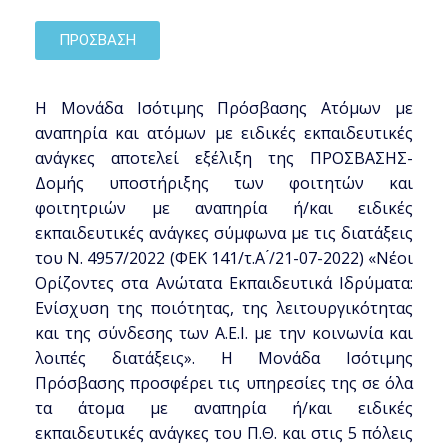
ΠΡΟΣΒΑΣΗ
Η Μονάδα Ισότιμης Πρόσβασης Ατόμων με
αναπηρία και ατόμων με ειδικές εκπαιδευτικές
ανάγκες αποτελεί εξέλιξη της ΠΡΟΣΒΑΣΗΣ-
Δομής υποστήριξης των φοιτητών και
φοιτητριών με αναπηρία ή/και ειδικές
εκπαιδευτικές ανάγκες σύμφωνα με τις διατάξεις
του Ν. 4957/2022 (ΦΕΚ 141/τ.Α ́/21-07-2022) «Νέοι
Ορίζοντες στα Ανώτατα Εκπαιδευτικά Ιδρύματα:
Ενίσχυση της ποιότητας, της λειτουργικότητας
και της σύνδεσης των Α.Ε.Ι. με την κοινωνία και
λοιπές διατάξεις». Η Μονάδα Ισότιμης
Πρόσβασης προσφέρει τις υπηρεσίες της σε όλα
τα άτομα με αναπηρία ή/και ειδικές
εκπαιδευτικές ανάγκες του Π.Θ. και στις 5 πόλεις