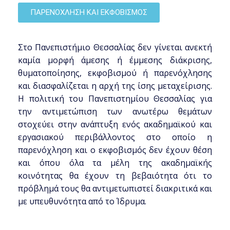
ΠΑΡΕΝΟΧΛΗΣΗ ΚΑΙ ΕΚΦΟΒΙΣΜΟΣ
Στο Πανεπιστήμιο Θεσσαλίας δεν γίνεται ανεκτή
καμία μορφή άμεσης ή έμμεσης διάκρισης,
θυματοποίησης, εκφοβισμού ή παρενόχλησης
και διασφαλίζεται η αρχή της ίσης μεταχείρισης.
Η πολιτική του Πανεπιστημίου Θεσσαλίας για
την αντιμετώπιση των ανωτέρω θεμάτων
στοχεύει στην ανάπτυξη ενός ακαδημαϊκού και
εργασιακού περιβάλλοντος στο οποίο η
παρενόχληση και ο εκφοβισμός δεν έχουν θέση
και όπου όλα τα μέλη της ακαδημαϊκής
κοινότητας θα έχουν τη βεβαιότητα ότι το
πρόβλημά τους θα αντιμετωπιστεί διακριτικά και
με υπευθυνότητα από το Ίδρυμα.