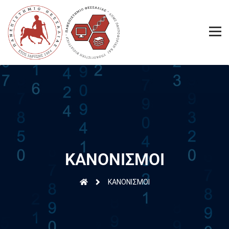
ΚΑΝΟΝΙΣΜΟΙ
ΚΑΝΟΝΙΣΜΟΙ