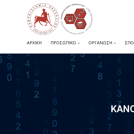
ΑΡΧΙΚΗ
ΠΡΟΣΩΠΙΚΟ
ΟΡΓΑΝΩΣΗ
ΣΠΟ
ΚΑΝΟ