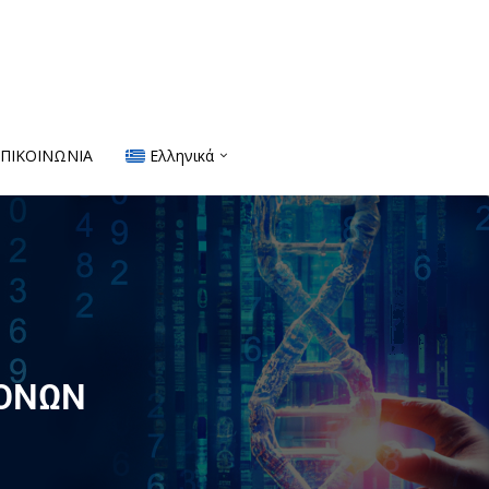
ΕΠΙΚΟΙΝΩΝΙΑ
Ελληνικά
ΠΟΝΩΝ