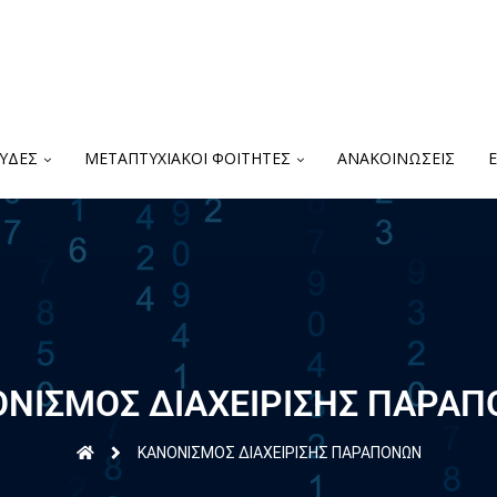
ΥΔΕΣ
ΜΕΤΑΠΤΥΧΙΑΚΟΙ ΦΟΙΤΗΤΕΣ
ΑΝΑΚΟΙΝΩΣΕΙΣ
ΝΙΣΜΟΣ ΔΙΑΧΕΙΡΙΣΗΣ ΠΑΡΑ
ΚΑΝΟΝΙΣΜΟΣ ΔΙΑΧΕΙΡΙΣΗΣ ΠΑΡΑΠΟΝΩΝ