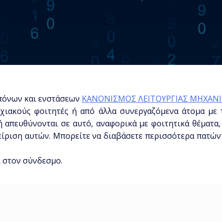
πόνων και ενστάσεων
ΚΑΝΟΝΙΣΜΟΣ ΛΕΙΤΟΥΡΓΙΑΣ ΜΗΧΑΝ
ιακούς φοιτητές ή από άλλα συνεργαζόμενα άτομα με τ
 απευθύνονται σε αυτό, αναφορικά με φοιτητικά θέματα, ε
είριση αυτών. Μπορείτε να διαβάσετε περισσότερα πατώ
ι στον σύνδεσμο.